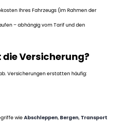
kosten Ihres Fahrzeugs (im Rahmen der
aufen – abhängig vom Tarif und den
 die Versicherung?
ab. Versicherungen erstatten häufig:
griffe wie
Abschleppen
,
Bergen
,
Transport