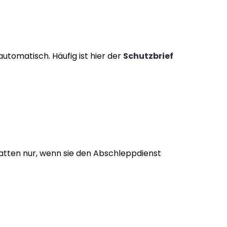
automatisch. Häufig ist hier der
Schutzbrief
tatten nur, wenn sie den Abschleppdienst