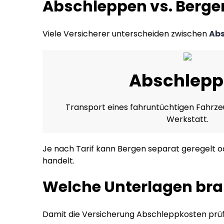
Abschleppen vs. Bergen
Viele Versicherer unterscheiden zwischen
Ab
Abschlep
Transport eines fahruntüchtigen Fahrze
Werkstatt.
Je nach Tarif kann Bergen separat geregelt od
handelt.
Welche Unterlagen bra
Damit die Versicherung Abschleppkosten prüfe