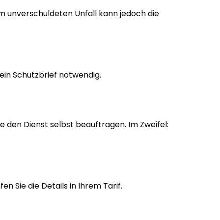
m unverschuldeten Unfall kann jedoch die
 ein Schutzbrief notwendig.
 den Dienst selbst beauftragen. Im Zweifel:
 Sie die Details in Ihrem Tarif.