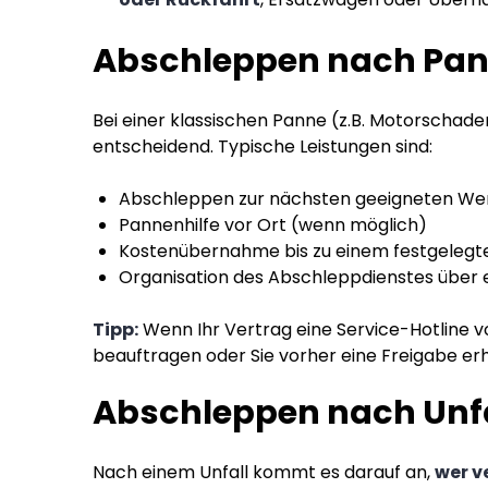
Abschleppen nach Pann
Bei einer klassischen Panne (z.B. Motorschaden
entscheidend. Typische Leistungen sind:
Abschleppen zur nächsten geeigneten We
Pannenhilfe vor Ort (wenn möglich)
Kostenübernahme bis zu einem festgelegt
Organisation des Abschleppdienstes über e
Tipp:
Wenn Ihr Vertrag eine Service-Hotline vo
beauftragen oder Sie vorher eine Freigabe erh
Abschleppen nach Unfal
Nach einem Unfall kommt es darauf an,
wer v