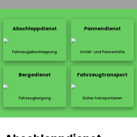
Abschleppdienst
Pannendienst
Fahrzeugabschleppung
Unfall- und Pannenhilfe
Bergedienst
Fahrzeugtransport
Fahzeugbergung
Sicher transportieren