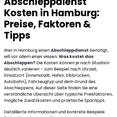
Abschleppdienst
Kosten in Hamburg:
Preise, Faktoren &
Tipps
Wer in Hamburg einen
Abschleppdienst
benötigt,
will vor allem eines wissen:
Was kostet das
Abschleppen?
Die Kosten können je nach Situation
deutlich variieren – zum Beispiel nach Uhrzeit,
Einsatzort (Innenstadt, Hafen, Elbbrücken,
Autobahn), Fahrzeugtyp und dem Grund des
Abschleppens. Auf dieser Seite finden Sie eine
verständliche Übersicht über typische Preisfaktoren,
mögliche Zusatzkosten und praktische Spartipps.
Detaillierte Informationen und konkrete Beispiele