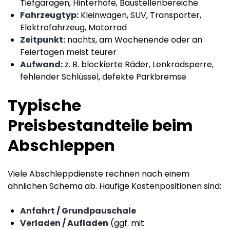
Tiefgaragen, Hinterhöfe, Baustellenbereiche
Fahrzeugtyp:
Kleinwagen, SUV, Transporter,
Elektrofahrzeug, Motorrad
Zeitpunkt:
nachts, am Wochenende oder an
Feiertagen meist teurer
Aufwand:
z. B. blockierte Räder, Lenkradsperre,
fehlender Schlüssel, defekte Parkbremse
Typische
Preisbestandteile beim
Abschleppen
Viele Abschleppdienste rechnen nach einem
ähnlichen Schema ab. Häufige Kostenpositionen sind:
Anfahrt / Grundpauschale
Verladen / Aufladen
(ggf. mit