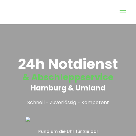
24h Notdienst
& Abschleppservice
Hamburg & Umland
Schnell - Zuverlässig - Kompetent
Rund um die Uhr für Sie da!