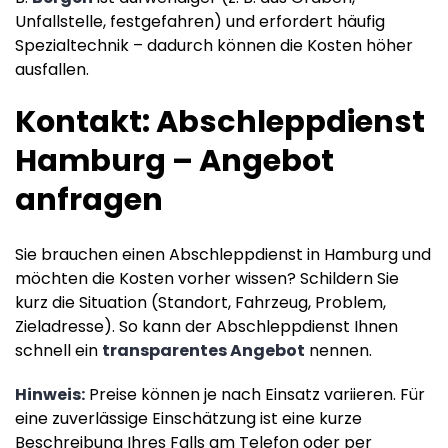
Unfallstelle, festgefahren) und erfordert häufig
Spezialtechnik – dadurch können die Kosten höher
ausfallen.
Kontakt: Abschleppdienst
Hamburg – Angebot
anfragen
Sie brauchen einen Abschleppdienst in Hamburg und
möchten die Kosten vorher wissen? Schildern Sie
kurz die Situation (Standort, Fahrzeug, Problem,
Zieladresse). So kann der Abschleppdienst Ihnen
schnell ein
transparentes Angebot
nennen.
Hinweis:
Preise können je nach Einsatz variieren. Für
eine zuverlässige Einschätzung ist eine kurze
Beschreibung Ihres Falls am Telefon oder per