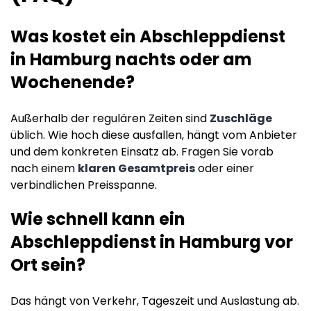
Was kostet ein Abschleppdienst
in Hamburg nachts oder am
Wochenende?
Außerhalb der regulären Zeiten sind
Zuschläge
üblich. Wie hoch diese ausfallen, hängt vom Anbieter
und dem konkreten Einsatz ab. Fragen Sie vorab
nach einem
klaren Gesamtpreis
oder einer
verbindlichen Preisspanne.
Wie schnell kann ein
Abschleppdienst in Hamburg vor
Ort sein?
Das hängt von Verkehr, Tageszeit und Auslastung ab.