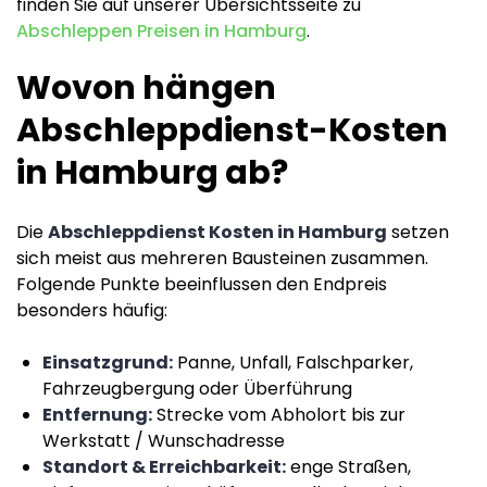
finden Sie auf unserer Übersichtsseite zu
Abschleppen Preisen in Hamburg
.
Wovon hängen
Abschleppdienst-Kosten
in Hamburg ab?
Die
Abschleppdienst Kosten in Hamburg
setzen
sich meist aus mehreren Bausteinen zusammen.
Folgende Punkte beeinflussen den Endpreis
besonders häufig:
Einsatzgrund:
Panne, Unfall, Falschparker,
Fahrzeugbergung oder Überführung
Entfernung:
Strecke vom Abholort bis zur
Werkstatt / Wunschadresse
Standort & Erreichbarkeit:
enge Straßen,