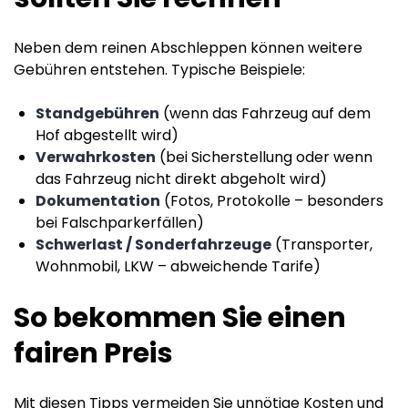
Neben dem reinen Abschleppen können weitere
Gebühren entstehen. Typische Beispiele:
Standgebühren
(wenn das Fahrzeug auf dem
Hof abgestellt wird)
Verwahrkosten
(bei Sicherstellung oder wenn
das Fahrzeug nicht direkt abgeholt wird)
Dokumentation
(Fotos, Protokolle – besonders
bei Falschparkerfällen)
Schwerlast / Sonderfahrzeuge
(Transporter,
Wohnmobil, LKW – abweichende Tarife)
So bekommen Sie einen
fairen Preis
Mit diesen Tipps vermeiden Sie unnötige Kosten und